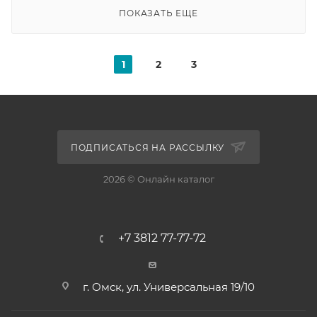
ПОКАЗАТЬ ЕЩЕ
1
2
3
ПОДПИСАТЬСЯ НА РАССЫЛКУ
2026 © Онлайн каталог
+7 3812 77-77-72
г. Омск, ул. Универсальная 19/10