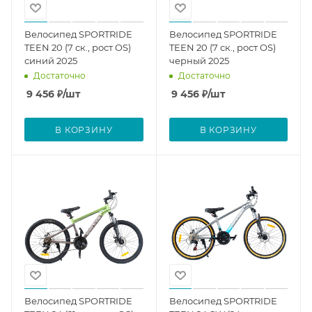
Велосипед SPORTRIDE
Велосипед SPORTRIDE
TEEN 20 (7 ск., рост OS)
TEEN 20 (7 ск., рост OS)
синий 2025
черный 2025
Достаточно
Достаточно
9 456
₽
/шт
9 456
₽
/шт
В КОРЗИНУ
В КОРЗИНУ
Велосипед SPORTRIDE
Велосипед SPORTRIDE