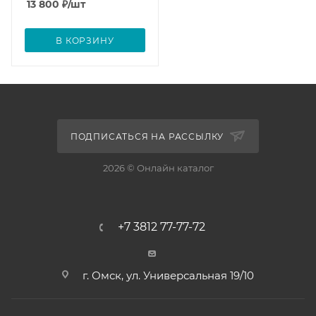
13 800
₽
/шт
В КОРЗИНУ
ПОДПИСАТЬСЯ НА РАССЫЛКУ
2026 © Онлайн каталог
+7 3812 77-77-72
г. Омск, ул. Универсальная 19/10