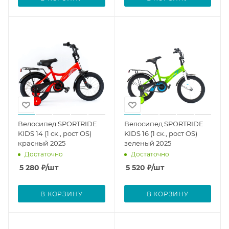
Велосипед SPORTRIDE
Велосипед SPORTRIDE
KIDS 14 (1 ск., рост OS)
KIDS 16 (1 ск., рост OS)
красный 2025
зеленый 2025
Достаточно
Достаточно
5 280
₽
/шт
5 520
₽
/шт
В КОРЗИНУ
В КОРЗИНУ