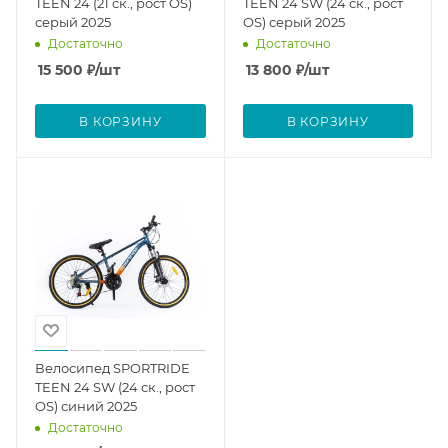
TEEN 24 (21 ск., рост OS)
TEEN 24 SW (24 ск., рост
серый 2025
OS) серый 2025
Достаточно
Достаточно
15 500
₽
/шт
13 800
₽
/шт
В КОРЗИНУ
В КОРЗИНУ
Велосипед SPORTRIDE
TEEN 24 SW (24 ск., рост
OS) синий 2025
Достаточно