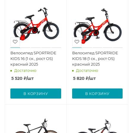
Велосипед SPORTRIDE
Велосипед SPORTRIDE
KIDS 16 (1 ск., рост OS)
KIDS 18 (1 ск., рост OS)
красный 2025
красный 2025
Достаточно
Достаточно
5 520
₽
/шт
5 820
₽
/шт
В КОРЗИНУ
В КОРЗИНУ