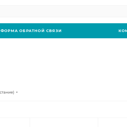
ФОРМА ОБРАТНОЙ СВЯЗИ
КО
стание)