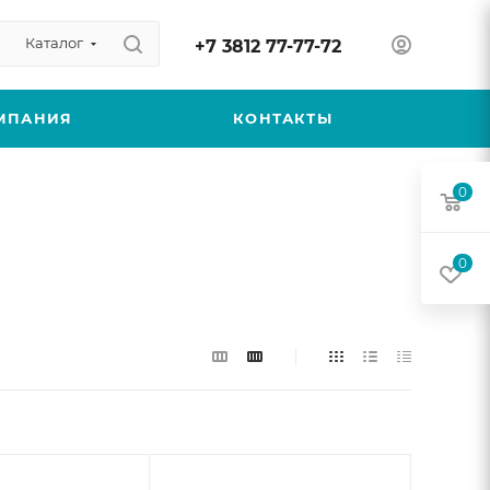
Каталог
+7 3812 77-77-72
МПАНИЯ
КОНТАКТЫ
0
0