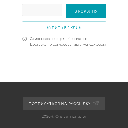
В КОРЗИНУ
КУПИТЬ В 1 КЛИК
Самовывоз сегодня - бесплатно
Доставка по согласованию с менеджером
ПОДПИСАТЬСЯ НА РАССЫЛКУ
2026 © Онлайн каталог