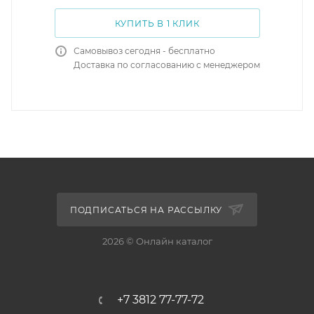
КУПИТЬ В 1 КЛИК
Самовывоз сегодня - бесплатно
Доставка по согласованию с менеджером
ПОДПИСАТЬСЯ НА РАССЫЛКУ
2026 © Онлайн каталог
+7 3812 77-77-72