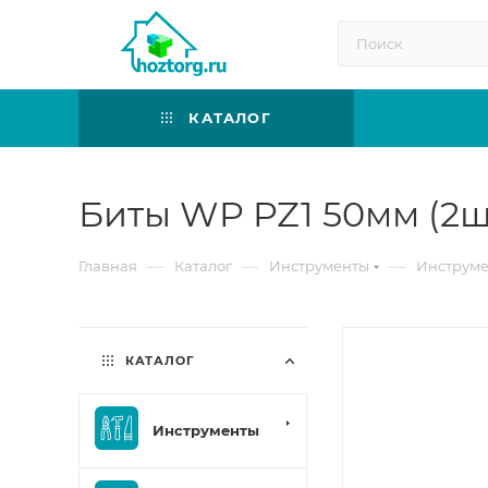
КАТАЛОГ
Биты WP PZ1 50мм (2шт
—
—
—
Главная
Каталог
Инструменты
Инструме
КАТАЛОГ
Инструменты