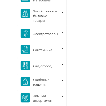
материалы
Хозяйственно-
бытовые
товары
Электротовары
Сантехника
Сад, огород
Скобяные
изделия
Зимний
ассортимент