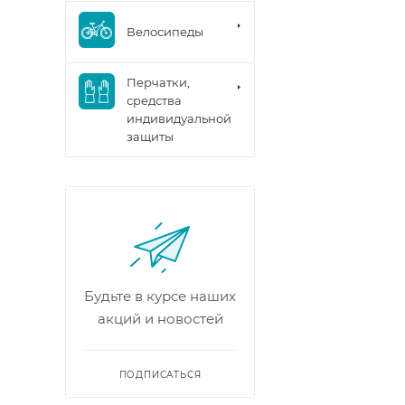
Велосипеды
Перчатки,
средства
индивидуальной
защиты
Будьте в курсе наших
акций и новостей
ПОДПИСАТЬСЯ