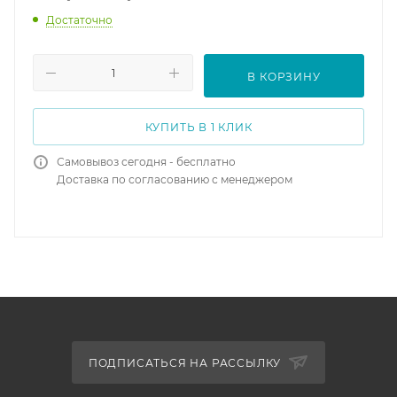
Достаточно
В КОРЗИНУ
КУПИТЬ В 1 КЛИК
Самовывоз сегодня - бесплатно
Доставка по согласованию с менеджером
ПОДПИСАТЬСЯ НА РАССЫЛКУ