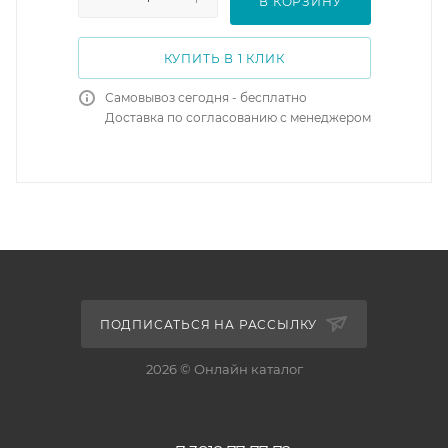
В КОРЗИНУ
КУПИТЬ В 1 КЛИК
Самовывоз сегодня - бесплатно
Доставка по согласованию с менеджером
ПОДПИСАТЬСЯ НА РАССЫЛКУ
2026 © Онлайн каталог