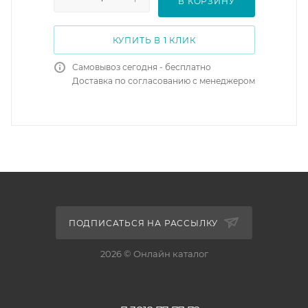
В КОРЗИНУ
КУПИТЬ В 1 КЛИК
Самовывоз сегодня - бесплатно
Доставка по согласованию с менеджером
ПОДПИСАТЬСЯ НА РАССЫЛКУ
2026 © Онлайн каталог