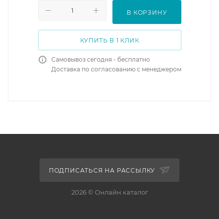
В КОРЗИНУ
КУПИТЬ В 1 КЛИК
Самовывоз сегодня - бесплатно
Доставка по согласованию с менеджером
ПОДПИСАТЬСЯ НА РАССЫЛКУ
2026 © Онлайн каталог