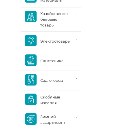
материалы
Хозяйственно-
бытовые
товары
Электротовары
Сантехника
Сад, огород
Скобяные
изделия
Зимний
ассортимент