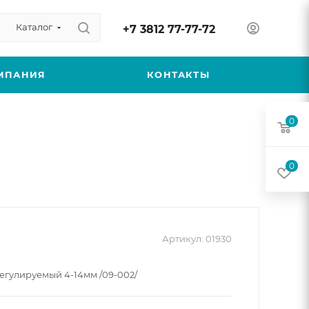
Каталог
+7 3812 77-77-72
МПАНИЯ
КОНТАКТЫ
0
0
Артикул:
01930
регулируемый 4-14мм /09-002/