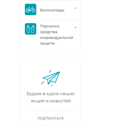
Велосипеды
Перчатки,
средства
индивидуальной
защиты
Будьте в курсе наших
акций и новостей
ПОДПИСАТЬСЯ