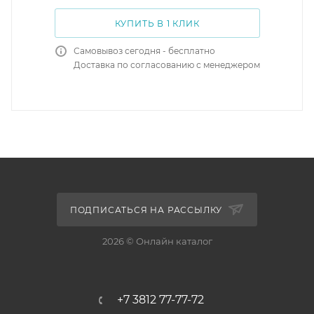
КУПИТЬ В 1 КЛИК
Самовывоз сегодня - бесплатно
Доставка по согласованию с менеджером
ПОДПИСАТЬСЯ НА РАССЫЛКУ
2026 © Онлайн каталог
+7 3812 77-77-72