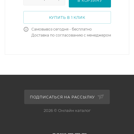
В КОРЗИНУ
КУПИТЬ В 1 КЛИК
Самовывоз сегодня - бесплатно
Доставка по согласованию с менеджером
ПОДПИСАТЬСЯ НА РАССЫЛКУ
2026 © Онлайн каталог