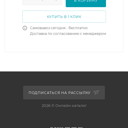
В КОРЗИНУ
КУПИТЬ В 1 КЛИК
Самовывоз сегодня - бесплатно
Доставка по согласованию с менеджером
ПОДПИСАТЬСЯ НА РАССЫЛКУ
2026 © Онлайн каталог