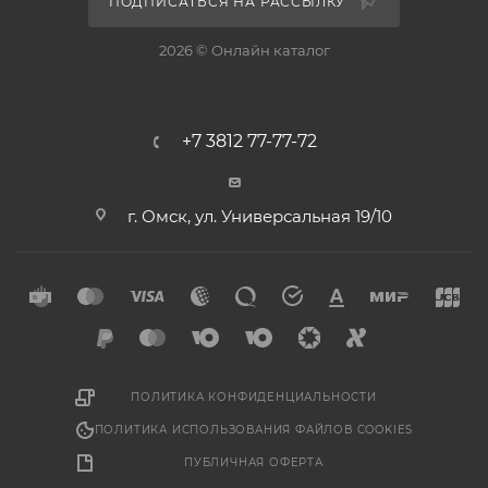
ПОДПИСАТЬСЯ НА РАССЫЛКУ
2026 © Онлайн каталог
+7 3812 77-77-72
г. Омск, ул. Универсальная 19/10
ПОЛИТИКА КОНФИДЕНЦИАЛЬНОСТИ
ПОЛИТИКА ИСПОЛЬЗОВАНИЯ ФАЙЛОВ COOKIES
ПУБЛИЧНАЯ ОФЕРТА