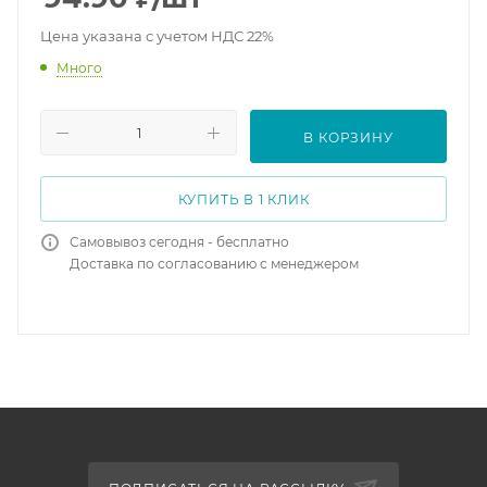
Цена указана с учетом НДС 22%
Много
В КОРЗИНУ
КУПИТЬ В 1 КЛИК
Самовывоз сегодня - бесплатно
Доставка по согласованию с менеджером