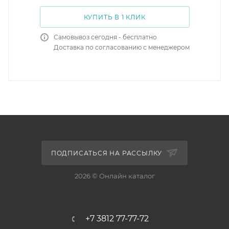
КУПИТЬ В 1 КЛИК
Самовывоз сегодня - бесплатно
Доставка по согласованию с менеджером
ПОДПИСАТЬСЯ НА РАССЫЛКУ
2026 © Онлайн каталог
+7 3812 77-77-72