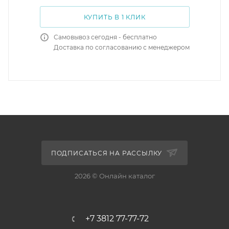
КУПИТЬ В 1 КЛИК
Самовывоз сегодня - бесплатно
Доставка по согласованию с менеджером
ПОДПИСАТЬСЯ НА РАССЫЛКУ
2026 © Онлайн каталог
+7 3812 77-77-72