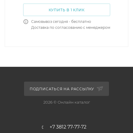
КУПИТЬ В 1 КЛИК
Самовывоз сегодня - бесплатно
Доставка по согласованию с менеджером
ПОДПИСАТЬСЯ НА РАССЫЛКУ
2026 © Онлайн каталог
+7 3812 77-77-72