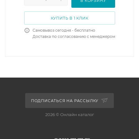
В КОРЗИНУ
КУПИТЬ В 1 КЛИК
Самовывоз сегодня - бесплатно
Доставка по согласованию с менеджером
ПОДПИСАТЬСЯ НА РАССЫЛКУ
2026 © Онлайн каталог