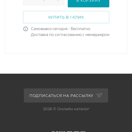
В КОРЗИНУ
КУПИТЬ В 1 КЛИК
Самовывоз сегодня - бесплатно
Доставка по согласованию с менеджером
ПОДПИСАТЬСЯ НА РАССЫЛКУ
2026 © Онлайн каталог