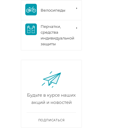
Велосипеды
Перчатки,
средства
индивидуальной
защиты
Будьте в курсе наших
акций и новостей
ПОДПИСАТЬСЯ