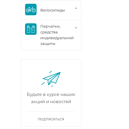
Велосипеды
Перчатки,
средства
индивидуальной
защиты
Будьте в курсе наших
акций и новостей
ПОДПИСАТЬСЯ