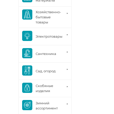
материалы
Хозяйственно-
бытовые
товары
Электротовары
Сантехника
Сад, огород
Скобяные
изделия
Зимний
ассортимент