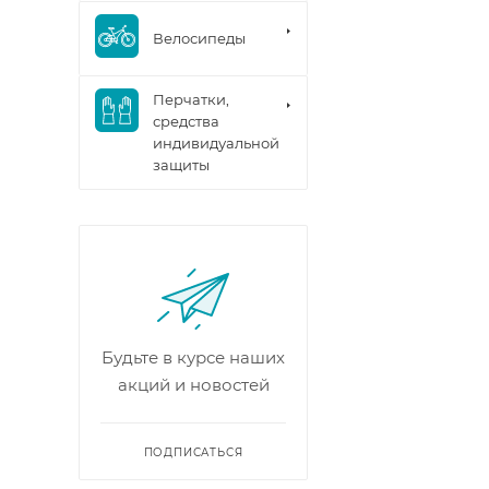
Велосипеды
Перчатки,
средства
индивидуальной
защиты
Будьте в курсе наших
акций и новостей
ПОДПИСАТЬСЯ