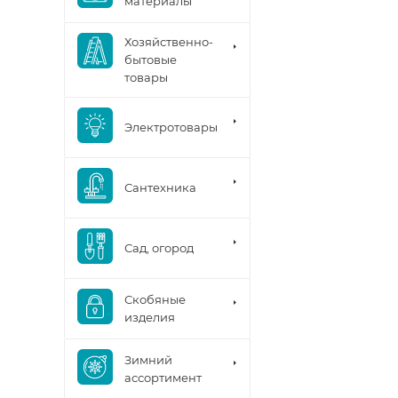
материалы
Хозяйственно-
бытовые
товары
Электротовары
Сантехника
Сад, огород
Скобяные
изделия
Зимний
ассортимент