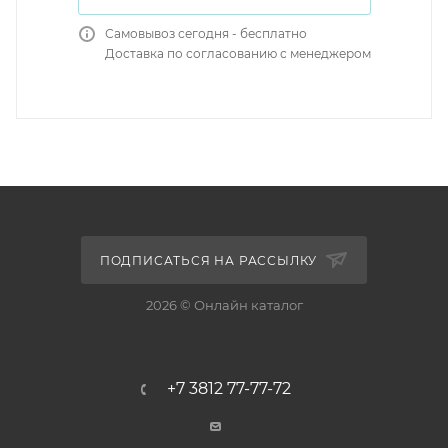
Самовывоз сегодня - бесплатно
Доставка по согласованию с менеджером
ПОДПИСАТЬСЯ НА РАССЫЛКУ
2026 © Онлайн каталог
+7 3812 77-77-72