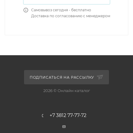
Самовывоз сегодня - бесплатно
Доставка по согласованию с менеджером
ПОДПИСАТЬСЯ НА РАССЫЛКУ
2026 © Онлайн каталог
+7 3812 77-77-72