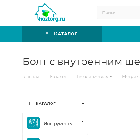
КАТАЛОГ
Болт с внутренним ше
—
—
—
Главная
Каталог
Гвозди, метизы
Метрик
КАТАЛОГ
Инструменты