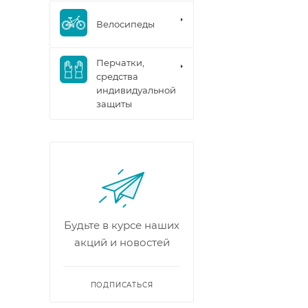
Велосипеды
Перчатки,
средства
индивидуальной
защиты
Будьте в курсе наших
акций и новостей
ПОДПИСАТЬСЯ