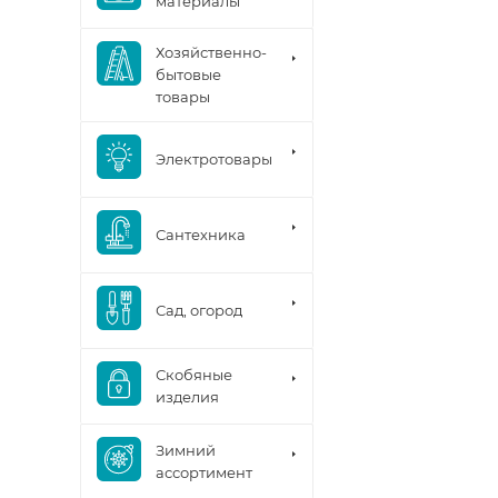
материалы
Хозяйственно-
бытовые
товары
Электротовары
Сантехника
Сад, огород
Скобяные
изделия
Зимний
ассортимент