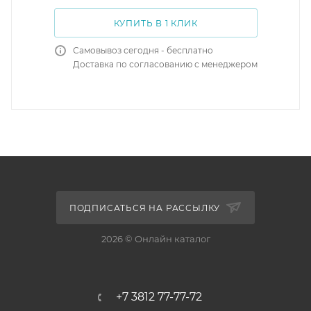
КУПИТЬ В 1 КЛИК
Самовывоз сегодня - бесплатно
Доставка по согласованию с менеджером
ПОДПИСАТЬСЯ НА РАССЫЛКУ
2026 © Онлайн каталог
+7 3812 77-77-72