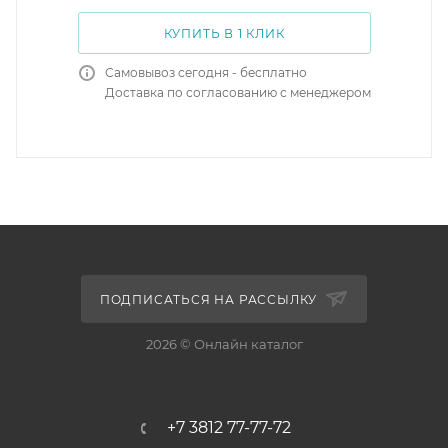
КУПИТЬ В 1 КЛИК
Самовывоз сегодня - бесплатно
Доставка по согласованию с менеджером
ПОДПИСАТЬСЯ НА РАССЫЛКУ
2026 © Онлайн каталог
+7 3812 77-77-72