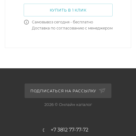
КУПИТЬ В 1 КЛИК
Самовывоз сегодня - бесплатно
Доставка по согласованию с менеджером
ПОДПИСАТЬСЯ НА РАССЫЛКУ
2026 © Онлайн каталог
+7 3812 77-77-72