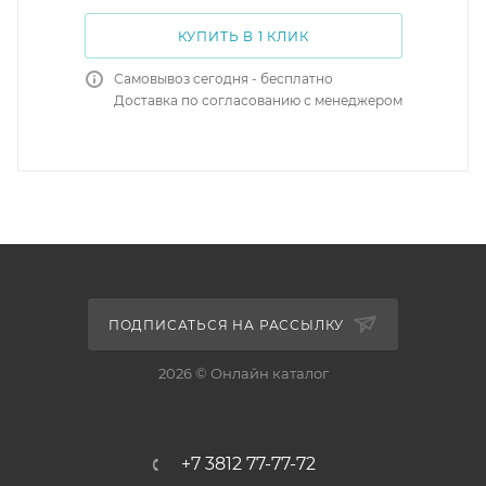
КУПИТЬ В 1 КЛИК
Самовывоз сегодня - бесплатно
Доставка по согласованию с менеджером
ПОДПИСАТЬСЯ НА РАССЫЛКУ
2026 © Онлайн каталог
+7 3812 77-77-72