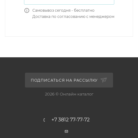
Самовывоз сегодня - бесплатно
Доставка по согласованию с менеджером
ПОДПИСАТЬСЯ НА РАССЫЛКУ
2026 © Онлайн каталог
+7 3812 77-77-72