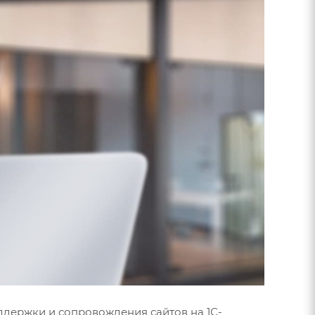
оддержки и сопровождения сайтов на 1С-