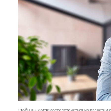
Чтобы вы могли сосредоточиться на развитии с