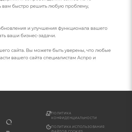
ь вам быстро решить любую проблему,
е обновления и улучшения функционала вашего
ать ваши бизнес-задачи.
его сайта. Вы можете быть уверены, что любые
асти вашего сайта специалистам Аспро и
ПОЛИТИКА
КОНФИДЕНЦИАЛЬНОСТИ
ПОЛИТИКА ИСПОЛЬЗОВАНИЯ
ФАЙЛОВ COOKIES