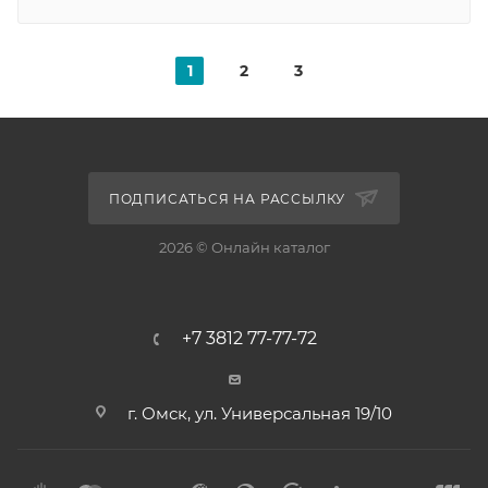
1
2
3
ПОДПИСАТЬСЯ НА РАССЫЛКУ
2026 © Онлайн каталог
+7 3812 77-77-72
г. Омск, ул. Универсальная 19/10