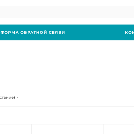
ФОРМА ОБРАТНОЙ СВЯЗИ
КО
стание)