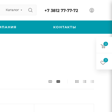
Каталог
+7 3812 77-77-72
МПАНИЯ
КОНТАКТЫ
0
0