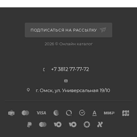
ПОДПИСАТЬСЯ НА РАССЫЛКУ
2026 © Онлайн каталог
+7 3812 77-77-72
г. Омск, ул. Универсальная 19/10