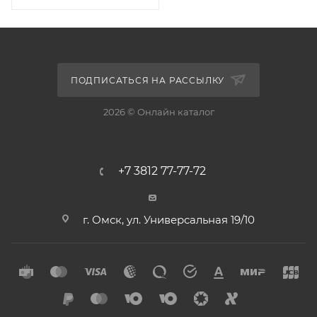
ПОДПИСАТЬСЯ НА РАССЫЛКУ
2026 © Онлайн каталог
+7 3812 77-77-72
г. Омск, ул. Универсальная 19/10