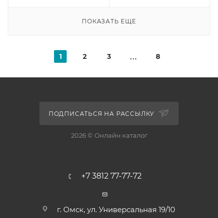
ПОКАЗАТЬ ЕЩЕ
1
2
3
8
ПОДПИСАТЬСЯ НА РАССЫЛКУ
2026 © Онлайн каталог
+7 3812 77-77-72
г. Омск, ул. Универсальная 19/10